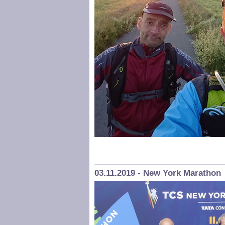
03.11.2019 - New York Marathon