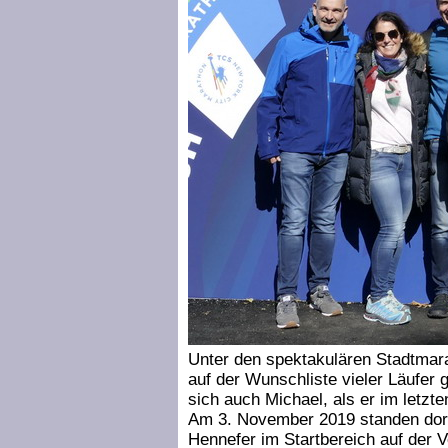
Unter den spektakulären Stadtmar
auf der Wunschliste vieler Läufer
sich auch Michael, als er im letzte
Am 3. November 2019 standen dort 
Hennefer im Startbereich auf der 