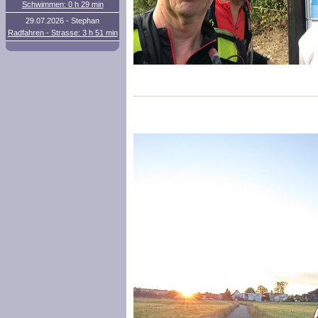
Schwimmen: 0 h 29 min
29.07.2026 - Stephan
Radfahren - Strasse: 3 h 51 min