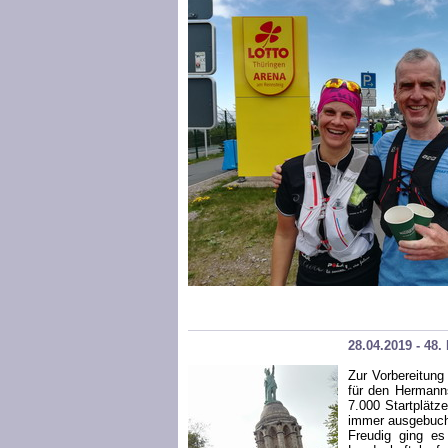
28.04.2019 - 48
Zur Vorbereitung
für den Hermanns
7.000 Startplätze
immer ausgebuch
Freudig ging es