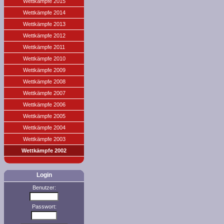
Wettkämpfe 2015
Wettkämpfe 2014
Wettkämpfe 2013
Wettkämpfe 2012
Wettkämpfe 2011
Wettkämpfe 2010
Wettkämpfe 2009
Wettkämpfe 2008
Wettkämpfe 2007
Wettkämpfe 2006
Wettkämpfe 2005
Wettkämpfe 2004
Wettkämpfe 2003
Wettkämpfe 2002
Login
Benutzer:
Passwort: