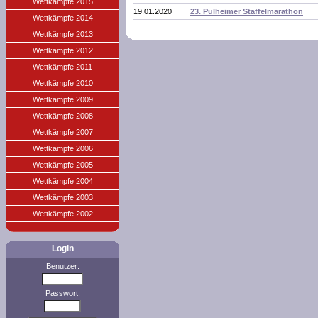
Wettkämpfe 2015
19.01.2020
23. Pulheimer Staffelmarathon
Wettkämpfe 2014
Wettkämpfe 2013
Wettkämpfe 2012
Wettkämpfe 2011
Wettkämpfe 2010
Wettkämpfe 2009
Wettkämpfe 2008
Wettkämpfe 2007
Wettkämpfe 2006
Wettkämpfe 2005
Wettkämpfe 2004
Wettkämpfe 2003
Wettkämpfe 2002
Login
Benutzer:
Passwort: