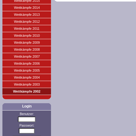
Wettkämpfe 2015
Wettkämpfe 2014
Wettkämpfe 2013
Wettkämpfe 2012
Wettkämpfe 2011
Wettkämpfe 2010
Wettkämpfe 2009
Wettkämpfe 2008
Wettkämpfe 2007
Wettkämpfe 2006
Wettkämpfe 2005
Wettkämpfe 2004
Wettkämpfe 2003
Wettkämpfe 2002
Login
Benutzer:
Passwort: